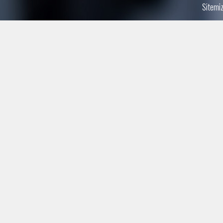
Sitemiz