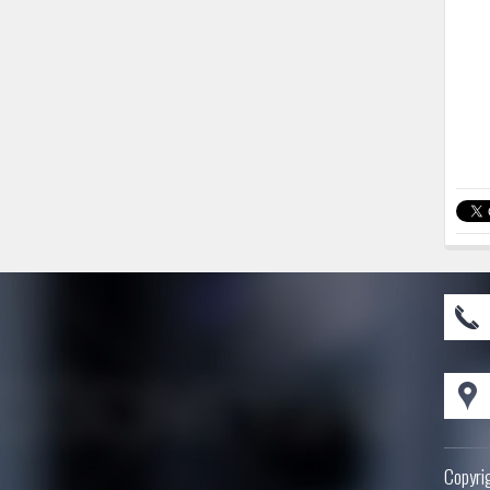
Copyri